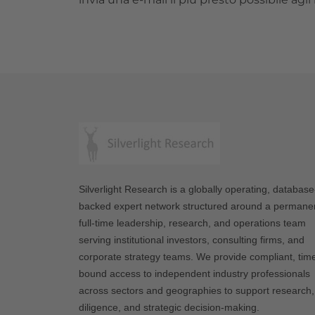
Silverlight Research is a globally operating, database
backed expert network structured around a permane
full-time leadership, research, and operations team
serving institutional investors, consulting firms, and
corporate strategy teams. We provide compliant, tim
bound access to independent industry professionals
across sectors and geographies to support research,
diligence, and strategic decision-making.