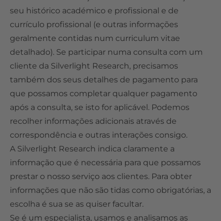
seu histórico académico e profissional e de
currículo profissional (e outras informações
geralmente contidas num curriculum vitae
detalhado). Se participar numa consulta com um
cliente da Silverlight Research, precisamos
também dos seus detalhes de pagamento para
que possamos completar qualquer pagamento
após a consulta, se isto for aplicável. Podemos
recolher informações adicionais através de
correspondência e outras interações consigo.
A Silverlight Research indica claramente a
informação que é necessária para que possamos
prestar o nosso serviço aos clientes. Para obter
informações que não são tidas como obrigatórias, a
escolha é sua se as quiser facultar.
Se é um especialista, usamos e analisamos as