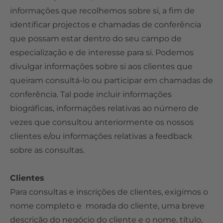
informações que recolhemos sobre si, a fim de
identificar projectos e chamadas de conferência
que possam estar dentro do seu campo de
especialização e de interesse para si. Podemos
divulgar informações sobre si aos clientes que
queiram consultá-lo ou participar em chamadas de
conferência. Tal pode incluir informações
biográficas, informações relativas ao número de
vezes que consultou anteriormente os nossos
clientes e/ou informações relativas a feedback
sobre as consultas.
Clientes
Para consultas e inscrições de clientes, exigimos o
nome completo e morada do cliente, uma breve
descrição do negócio do cliente e o nome, título,