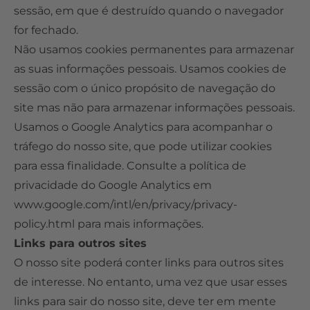
sessão, em que é destruído quando o navegador
for fechado.
Não usamos cookies permanentes para armazenar
as suas informações pessoais. Usamos cookies de
sessão com o único propósito de navegação do
site mas não para armazenar informações pessoais.
Usamos o Google Analytics para acompanhar o
tráfego do nosso site, que pode utilizar cookies
para essa finalidade. Consulte a política de
privacidade do Google Analytics em
www.google.com/intl/en/privacy/privacy-
policy.html para mais informações.
Links para outros sites
O nosso site poderá conter links para outros sites
de interesse. No entanto, uma vez que usar esses
links para sair do nosso site, deve ter em mente