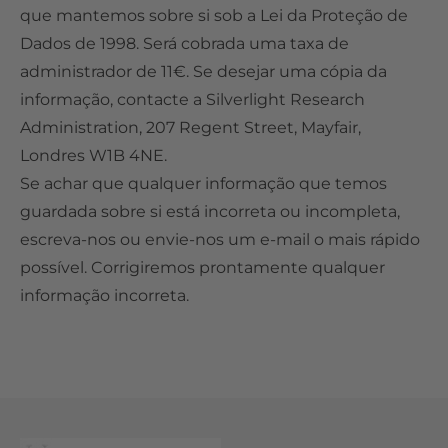
que mantemos sobre si sob a Lei da Proteção de
Dados de 1998. Será cobrada uma taxa de
administrador de 11€. Se desejar uma cópia da
informação, contacte a Silverlight Research
Administration, 207 Regent Street, Mayfair,
Londres W1B 4NE.
Se achar que qualquer informação que temos
guardada sobre si está incorreta ou incompleta,
escreva-nos ou envie-nos um e-mail o mais rápido
possível. Corrigiremos prontamente qualquer
informação incorreta.