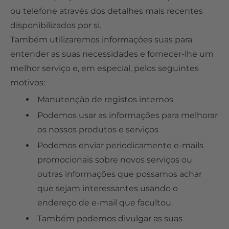
ou telefone através dos detalhes mais recentes
disponibilizados por si.
Também utilizaremos informações suas para
entender as suas necessidades e fornecer-lhe um
melhor serviço e, em especial, pelos seguintes
motivos:
Manutenção de registos internos
Podemos usar as informações para melhorar
os nossos produtos e serviços
Podemos enviar periodicamente e-mails
promocionais sobre novos serviços ou
outras informações que possamos achar
que sejam interessantes usando o
endereço de e-mail que facultou.
Também podemos divulgar as suas