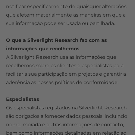
notificar especificamente de quaisquer alterações
que afetem materialmente as maneiras em que a
sua informação pode ser usada ou partilhada.
O que a Silverlight Research faz com as
informações que recolhemos
A Silverlight Research usa as informações que
recolhemos sobre os clientes e especialistas para
facilitar a sua participação em projetos e garantir a
aderência às nossas políticas de conformidade.
Especialistas
Os especialistas registados na Silverlight Research
são obrigados a fornecer dados pessoais, incluindo
nome, morada e outras informações de contacto,
bem como informações detalhadas em relação ao