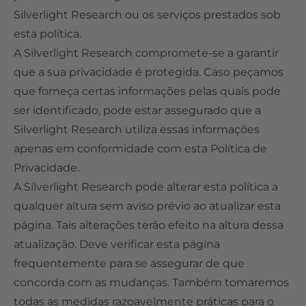
Silverlight Research ou os serviços prestados sob
esta política.
A Silverlight Research compromete-se a garantir
que a sua privacidade é protegida. Caso peçamos
que forneça certas informações pelas quais pode
ser identificado, pode estar assegurado que a
Silverlight Research utiliza essas informações
apenas em conformidade com esta Política de
Privacidade.
A Silverlight Research pode alterar esta política a
qualquer altura sem aviso prévio ao atualizar esta
página. Tais alterações terão efeito na altura dessa
atualização. Deve verificar esta página
frequentemente para se assegurar de que
concorda com as mudanças. Também tomaremos
todas as medidas razoavelmente práticas para o