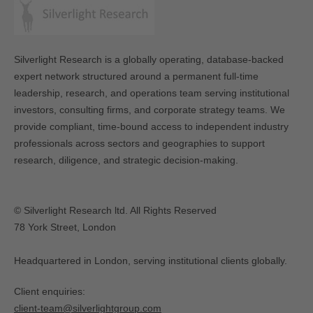
Silverlight Research is a globally operating, database-backed
expert network structured around a permanent full-time
leadership, research, and operations team serving institutional
investors, consulting firms, and corporate strategy teams. We
provide compliant, time-bound access to independent industry
professionals across sectors and geographies to support
research, diligence, and strategic decision-making.
© Silverlight Research ltd. All Rights Reserved
78 York Street, London
Headquartered in London, serving institutional clients globally.
Client enquiries:
client-team@silverlightgroup.com