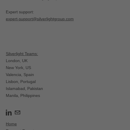
Expert support:
expert-support@silverlightgroup.com
Silverlight Teams:
London, UK
New York, US
Valencia, Spain​
Lisbon, Portugal
Islamabad, Pakistan
Manila, Philippines
Home