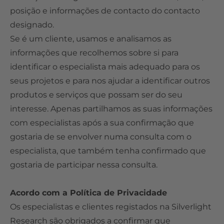
posição e informações de contacto do contacto
designado.
Se é um cliente, usamos e analisamos as
informações que recolhemos sobre si para
identificar o especialista mais adequado para os
seus projetos e para nos ajudar a identificar outros
produtos e serviços que possam ser do seu
interesse. Apenas partilhamos as suas informações
com especialistas após a sua confirmação que
gostaria de se envolver numa consulta com o
especialista, que também tenha confirmado que
gostaria de participar nessa consulta.
Acordo com a Política de Privacidade
Os especialistas e clientes registados na Silverlight
Research são obrigados a confirmar que