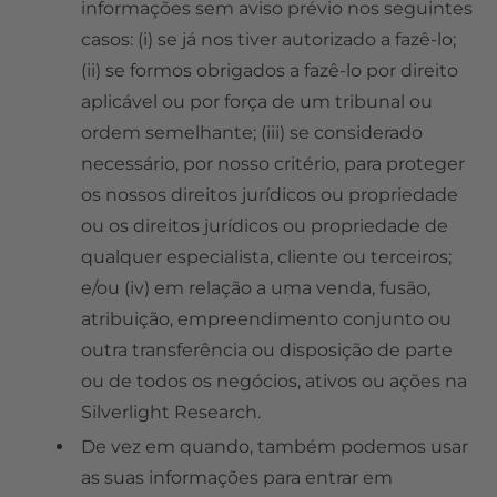
informações sem aviso prévio nos seguintes
casos: (i) se já nos tiver autorizado a fazê-lo;
(ii) se formos obrigados a fazê-lo por direito
aplicável ou por força de um tribunal ou
ordem semelhante; (iii) se considerado
necessário, por nosso critério, para proteger
os nossos direitos jurídicos ou propriedade
ou os direitos jurídicos ou propriedade de
qualquer especialista, cliente ou terceiros;
e/ou (iv) em relação a uma venda, fusão,
atribuição, empreendimento conjunto ou
outra transferência ou disposição de parte
ou de todos os negócios, ativos ou ações na
Silverlight Research.
De vez em quando, também podemos usar
as suas informações para entrar em