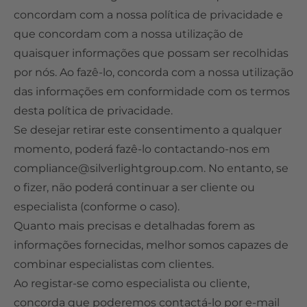
concordam com a nossa política de privacidade e
que concordam com a nossa utilização de
quaisquer informações que possam ser recolhidas
por nós. Ao fazê-lo, concorda com a nossa utilização
das informações em conformidade com os termos
desta política de privacidade.
Se desejar retirar este consentimento a qualquer
momento, poderá fazê-lo contactando-nos em
compliance@silverlightgroup.com
. No entanto, se
o fizer, não poderá continuar a ser cliente ou
especialista (conforme o caso).
Quanto mais precisas e detalhadas forem as
informações fornecidas, melhor somos capazes de
combinar especialistas com clientes.
Ao registar-se como especialista ou cliente,
concorda que poderemos contactá-lo por e-mail