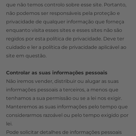
que não temos controlo sobre esse site. Portanto,
não podemos ser responsáveis ​​pela proteção e
privacidade de qualquer informação que forneça
enquanto visita esses sites e esses sites não são
regidos por esta política de privacidade. Deve ter
cuidado e ler a política de privacidade aplicável ao
site em questão.
Controlar as suas informações pessoais
Não iremos vender, distribuir ou alugar as suas
informações pessoais a terceiros, a menos que
tenhamos a sua permissão ou se a lei nos exigir.
Manteremos as suas informações pelo tempo que
considerarmos razoável ou pelo tempo exigido por
lei.
Pode solicitar detalhes de informações pessoais