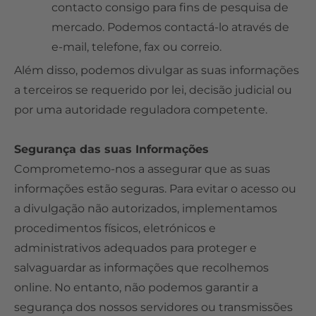
contacto consigo para fins de pesquisa de
mercado. Podemos contactá-lo através de
e-mail, telefone, fax ou correio.
Além disso, podemos divulgar as suas informações
a terceiros se requerido por lei, decisão judicial ou
por uma autoridade reguladora competente.
Segurança das suas Informações
Comprometemo-nos a assegurar que as suas
informações estão seguras. Para evitar o acesso ou
a divulgação não autorizados, implementamos
procedimentos físicos, eletrónicos e
administrativos adequados para proteger e
salvaguardar as informações que recolhemos
online. No entanto, não podemos garantir a
segurança dos nossos servidores ou transmissões