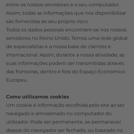
entre os nossos servidores e o seu computador.
Assim, todas as informações que nos disponibilizar
são fornecidas ao seu próprio risco.
Todos os dados pessoais encontram-se nos nossos
servidores no Reino Unido. Temos uma rede global
de especialistas e a nossa base de clientes é
internacional. Assim, durante a nossa atividade, as
suas informações podem ser transmitidas através
das fronteiras, dentro e fora do Espaço Económico
Europeu.
Como utilizamos cookies
Um cookie é informação recolhida pelo site ao ser
navegado e armazenado no computador do
utilizador. Pode ser permanente, se permanecer
depois do navegador ser fechado, ou baseado na